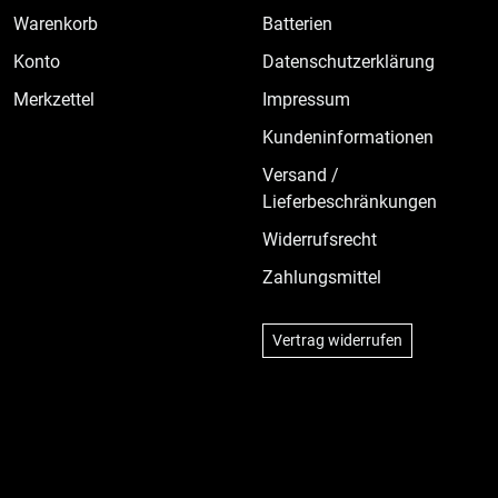
Warenkorb
Batterien
Konto
Datenschutzerklärung
Merkzettel
Impressum
Kundeninformationen
Versand /
Lieferbeschränkungen
Widerrufsrecht
Zahlungsmittel
Vertrag widerrufen