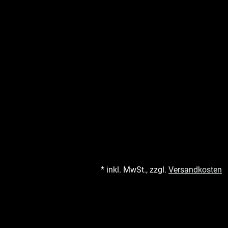
* inkl. MwSt., zzgl.
Versandkosten