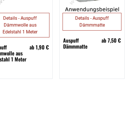
Details - Auspuff
Details - Auspuff
Dämmwolle aus
Dämmmatte
Edelstahl 1 Meter
Auspuff
ab 7,50 €
Dämmmatte
puff
ab 1,90 €
mwolle aus
stahl 1 Meter