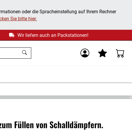
ormationen oder die Spracheinstellung auf Ihrem Rechner
ken Sie bitte hier.
Wir liefern auch an Packstationen!
zum Füllen von Schalldämpfern.