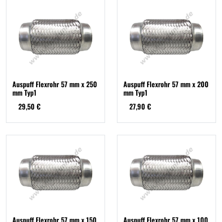
Auspuff Flexrohr 57 mm x 250
Auspuff Flexrohr 57 mm x 200
mm Typ1
mm Typ1
29,50 €
27,90 €
Auspuff Flexrohr 57 mm x 150
Auspuff Flexrohr 57 mm x 100