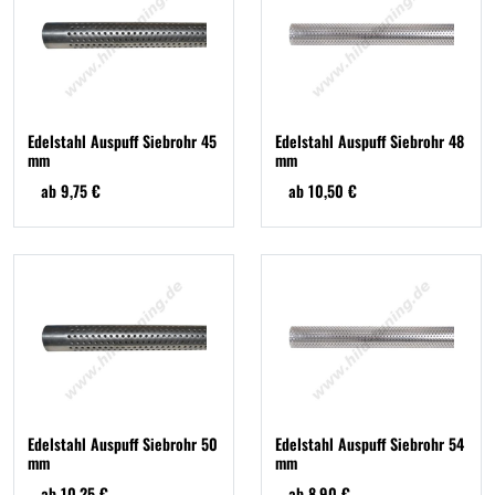
Edelstahl Auspuff Siebrohr 45
Edelstahl Auspuff Siebrohr 48
mm
mm
ab 9,75 €
ab 10,50 €
Edelstahl Auspuff Siebrohr 50
Edelstahl Auspuff Siebrohr 54
mm
mm
ab 10,25 €
ab 8,90 €