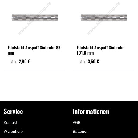
Edelstahl Auspuff Siebrohr 89
Edelstahl Auspuff Siebrohr
mm
101,6 mm
ab 12,90 €
ab 13,50 €
Service
Informationen
Kontakt
AGB
Warenkorb
Batterien