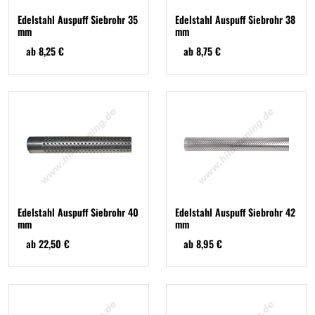
Edelstahl Auspuff Siebrohr 35
Edelstahl Auspuff Siebrohr 38
mm
mm
ab 8,25 €
ab 8,75 €
Edelstahl Auspuff Siebrohr 40
Edelstahl Auspuff Siebrohr 42
mm
mm
ab 22,50 €
ab 8,95 €