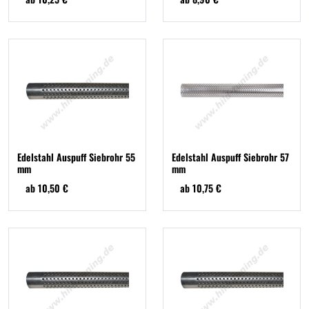
Edelstahl Auspuff Siebrohr 55
Edelstahl Auspuff Siebrohr 57
mm
mm
ab 10,50 €
ab 10,75 €