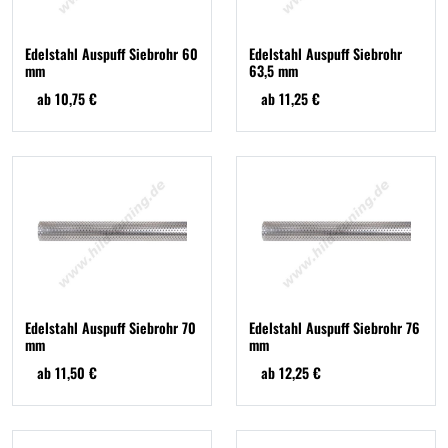
Edelstahl Auspuff Siebrohr 60
Edelstahl Auspuff Siebrohr
mm
63,5 mm
ab 10,75 €
ab 11,25 €
Edelstahl Auspuff Siebrohr 70
Edelstahl Auspuff Siebrohr 76
mm
mm
ab 11,50 €
ab 12,25 €