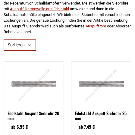
der Reparatur von Schalldämpfern verwendet. Meist werden die Siebrohre
mit
Auspuff Dämmwolle aus Edelstahl
umwickelt und dann in die
Schalldämpferhülle eingesetzt. Wir bieten die Siebrohre mit verschiedenen
Lochungen an. Die genaue Lochung finden Sie in der Artikelbeschreibung.
Das Auspuff Siebrohr wird auch als perforiertes
Auspuffrohr
oder Absorber
Rohr bezeichnet.
Sortieren
Edelstahl Auspuff Siebrohr 20
Edelstahl Auspuff Siebrohr 25
mm
mm
ab 6,95 €
ab 7,49 €