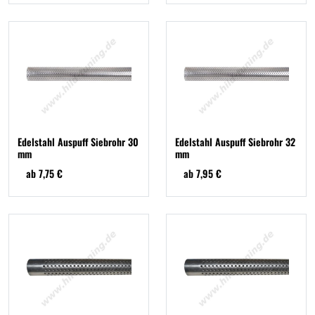
Edelstahl Auspuff Siebrohr 30
Edelstahl Auspuff Siebrohr 32
mm
mm
ab 7,75 €
ab 7,95 €