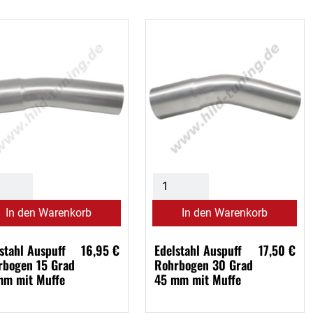
In den Warenkorb
In den Warenkorb
stahl Auspuff
16,95 €
Edelstahl Auspuff
17,50 €
rbogen 15 Grad
Rohrbogen 30 Grad
mm mit Muffe
45 mm mit Muffe