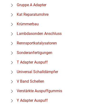
Gruppe A Adapter
Kat Reparaturrohre
Krümmerbau
Lambdasonden Anschluss
Rennsportkatalysatoren
Sonderanfertigungen
T Adapter Auspuff
Universal Schalldämpfer
V Band Schellen
Verstärkte Auspuffgummis
Y Adapter Auspuff