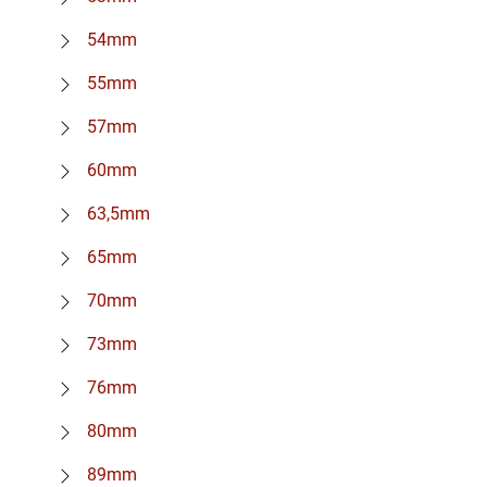
54mm
55mm
57mm
60mm
63,5mm
65mm
70mm
73mm
76mm
80mm
89mm