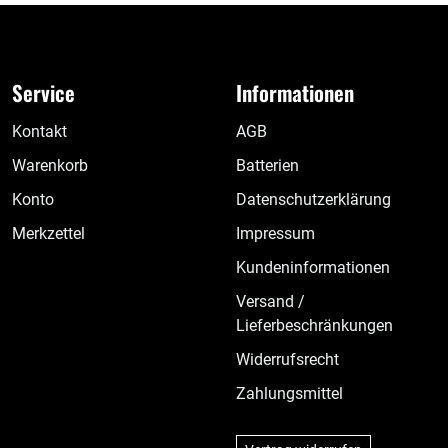
Service
Informationen
Kontakt
AGB
Warenkorb
Batterien
Konto
Datenschutzerklärung
Merkzettel
Impressum
Kundeninformationen
Versand /
Lieferbeschränkungen
Widerrufsrecht
Zahlungsmittel