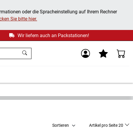
ormationen oder die Spracheinstellung auf Ihrem Rechner
ken Sie bitte hier.
Wir liefern auch an Packstationen!
Sortieren
Artikel pro Seite 20