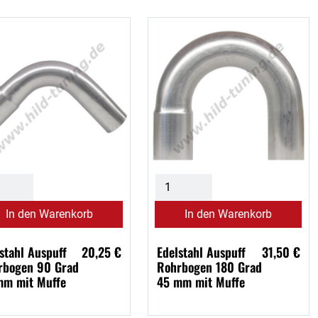
In den Warenkorb
In den Warenkorb
stahl Auspuff
20,25 €
Edelstahl Auspuff
31,50 €
rbogen 90 Grad
Rohrbogen 180 Grad
mm mit Muffe
45 mm mit Muffe