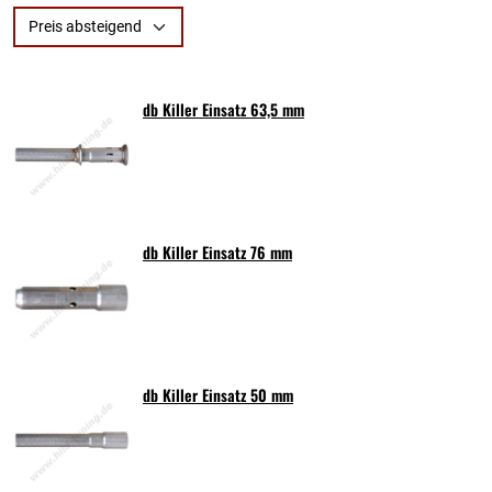
Preis absteigend
db Killer Einsatz 63,5 mm
db Killer Einsatz 76 mm
db Killer Einsatz 50 mm