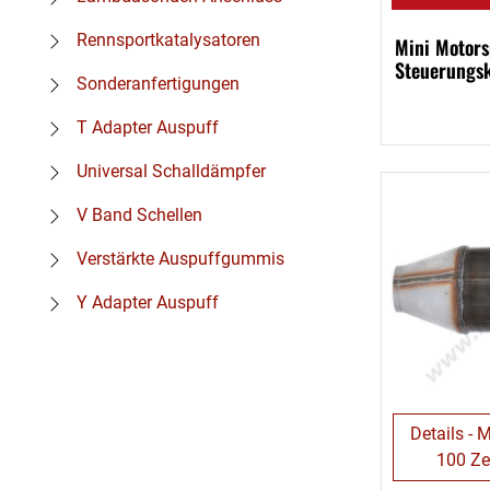
Rennsportkatalysatoren
Mini Motors
Steuerungs
Sonderanfertigungen
T Adapter Auspuff
Universal Schalldämpfer
V Band Schellen
Verstärkte Auspuffgummis
Y Adapter Auspuff
Details - 
100 Ze