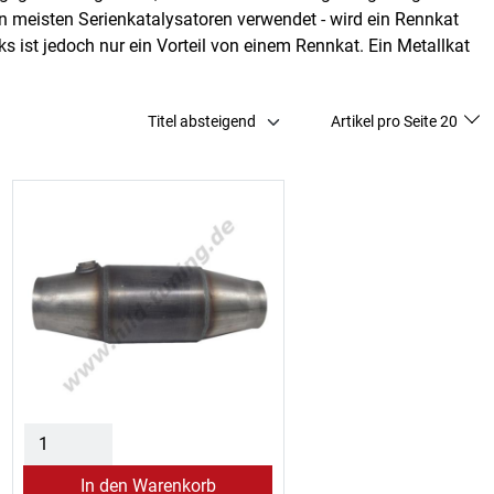
n meisten Serienkatalysatoren verwendet - wird ein Rennkat
 ist jedoch nur ein Vorteil von einem Rennkat. Ein Metallkat
Titel absteigend
Artikel pro Seite 20
In den Warenkorb