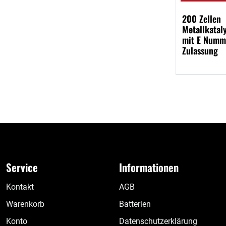
200 Zellen
Metallkatal
mit E Numm
Zulassung
Service
Informationen
Kontakt
AGB
Warenkorb
Batterien
Konto
Datenschutzerklärung