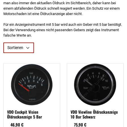
man also immer den aktuellen Öldruck im Sichtbereich, daher kann bei
einem abfallenden Öldruck schnell reagiert werden. Ein Schutz vor einem
Motorschaden ist eine Öldruckanzeige aber nicht.
Für ein Anzeigeinstrument mit 5 bar wird auch ein Geber mit 5 bar benötigt.
Bei der Verwendung eines nicht passenden Gebers zeigt das Instrument
falsche Werte an.
Sortieren
VDO Cockpit Vision
VDO Viewline Öldruckanzeige
Öldruckanzeige 5 Bar
10 Bar Schwarz
46,90 €
75,90 €