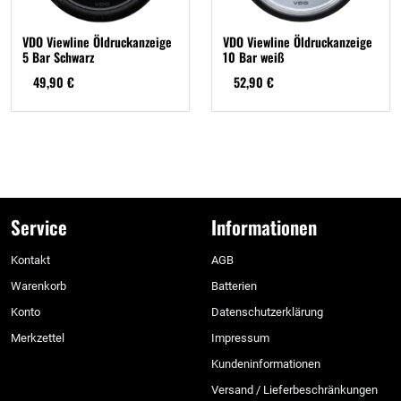
VDO Viewline Öldruckanzeige
VDO Viewline Öldruckanzeige
5 Bar Schwarz
10 Bar weiß
49,90 €
52,90 €
Service
Informationen
Kontakt
AGB
Warenkorb
Batterien
Konto
Datenschutzerklärung
Merkzettel
Impressum
Kundeninformationen
Versand / Lieferbeschränkungen