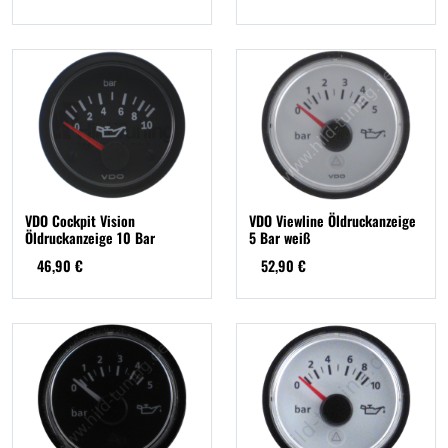
VDO Cockpit Vision
VDO Viewline Öldruckanzeige
Öldruckanzeige 10 Bar
5 Bar weiß
46,90 €
52,90 €