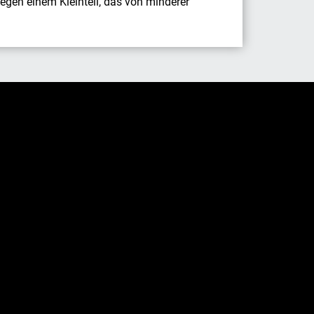
wegen einem Kleinteil, das von minderer