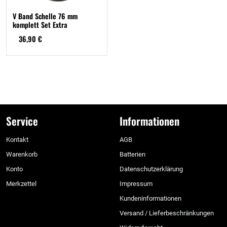
V Band Schelle 76 mm
komplett Set Extra
36,90 €
Service
Informationen
Kontakt
AGB
Warenkorb
Batterien
Konto
Datenschutzerklärung
Merkzettel
Impressum
Kundeninformationen
Versand / Lieferbeschränkungen