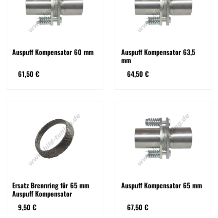
Auspuff Kompensator 60 mm
Auspuff Kompensator 63,5
mm
61,50 €
64,50 €
Ersatz Brennring für 65 mm
Auspuff Kompensator 65 mm
Auspuff Kompensator
9,50 €
67,50 €