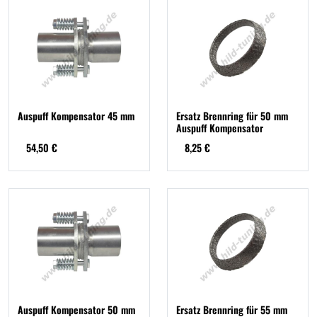
Auspuff Kompensator 45 mm
Ersatz Brennring für 50 mm
Auspuff Kompensator
54,50 €
8,25 €
Auspuff Kompensator 50 mm
Ersatz Brennring für 55 mm