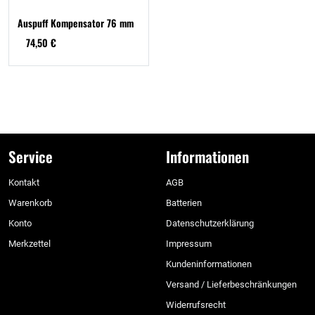
Auspuff Kompensator 76 mm
74,50 €
Service
Informationen
Kontakt
AGB
Warenkorb
Batterien
Konto
Datenschutzerklärung
Merkzettel
Impressum
Kundeninformationen
Versand / Lieferbeschränkungen
Widerrufsrecht