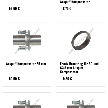
Auspuff Kompensator
56,50 €
8,75 €
Auspuff Kompensator 55 mm
Ersatz Brennring für 60 und
63,5 mm Auspuff
Kompensator
59,50 €
9,50 €