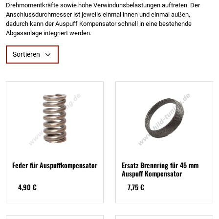
Drehmomentkräfte sowie hohe Verwindunsbelastungen auftreten. Der
Anschlussdurchmesser ist jeweils einmal innen und einmal außen,
dadurch kann der Auspuff Kompensator schnell in eine bestehende
Abgasanlage integriert werden.
Sortieren
Feder für Auspuffkompensator
Ersatz Brennring für 45 mm
Auspuff Kompensator
4,90 €
7,75 €