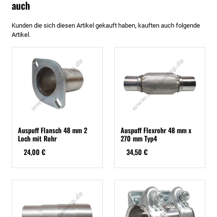
auch
Kunden die sich diesen Artikel gekauft haben, kauften auch folgende
Artikel.
Auspuff Flansch 48 mm 2
Auspuff Flexrohr 48 mm x
Loch mit Rohr
270 mm Typ4
24,00 €
34,50 €