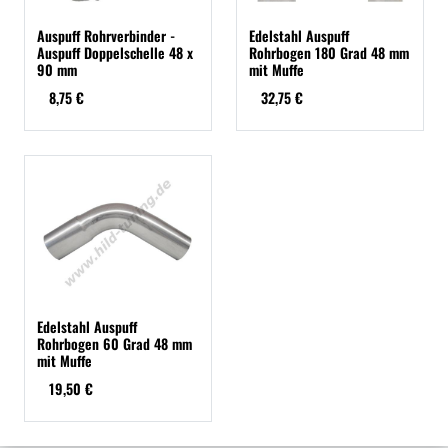
Auspuff Rohrverbinder -
Edelstahl Auspuff
Auspuff Doppelschelle 48 x
Rohrbogen 180 Grad 48 mm
90 mm
mit Muffe
8,75 €
32,75 €
Edelstahl Auspuff
Rohrbogen 60 Grad 48 mm
mit Muffe
19,50 €