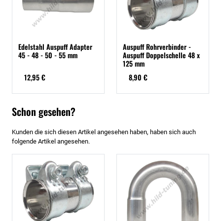
Edelstahl Auspuff Adapter
Auspuff Rohrverbinder -
45 - 48 - 50 - 55 mm
Auspuff Doppelschelle 48 x
125 mm
12,95 €
8,90 €
Schon gesehen?
Kunden die sich diesen Artikel angesehen haben, haben sich auch
folgende Artikel angesehen.