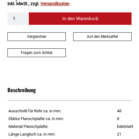
inkl. MwSt., zzgl.
Versandkosten
In den Warenkorb
Vergleichen
Auf den Merkzettel
Fragen zum Artikel
Beschreibung
Ausschnitt für Rohr ca. in mm:
48
Stärke Flanschplatte ca. in mm:
8
Material Flanschplatte:
Edelstahl
Länge Langloch ca. in mm:
21