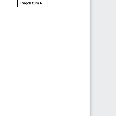
Fragen zum Artikel