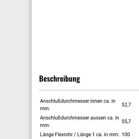
Beschreibung
Anschlußdurchmesser innen ca. in
52,7
mm:
Anschlußdurchmesser aussen ca. in
55,7
mm:
Länge Flexrohr / Länge 1 ca. in mm:
100