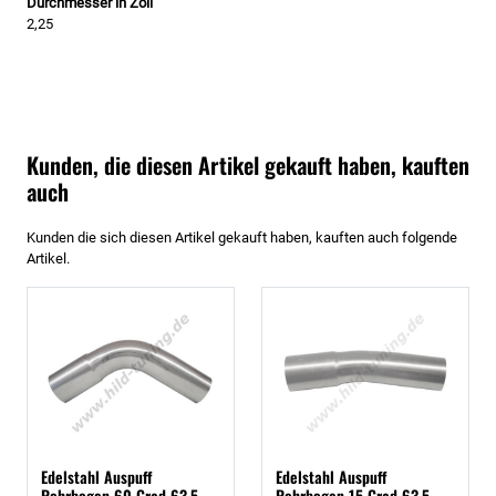
Durchmesser in Zoll
2,25
Kunden, die diesen Artikel gekauft haben, kauften
auch
Kunden die sich diesen Artikel gekauft haben, kauften auch folgende
Artikel.
Edelstahl Auspuff
Edelstahl Auspuff
Rohrbogen 60 Grad 63,5
Rohrbogen 15 Grad 63,5