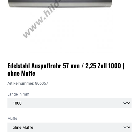
Edelstahl Auspuffrohr 57 mm / 2,25 Zoll 1000 |
ohne Muffe
Artikelnummer: 806057
Länge in mm
Muffe