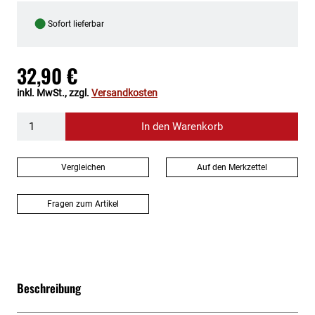
●
Sofort lieferbar
32,90 €
inkl. MwSt., zzgl.
Versandkosten
In den Warenkorb
Vergleichen
Auf den Merkzettel
Fragen zum Artikel
Beschreibung