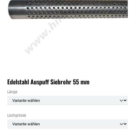
Edelstahl Auspuff Siebrohr 55 mm
Länge
Lochgrösse