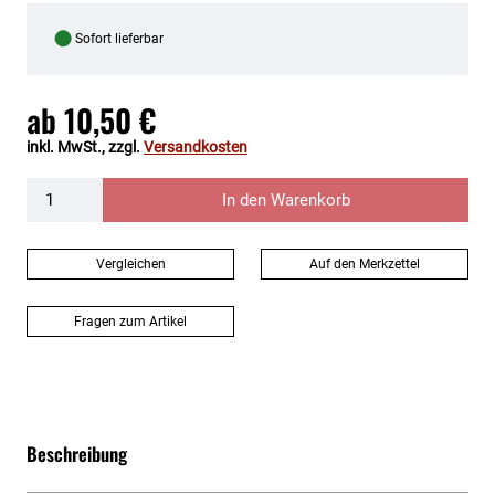
●
Sofort lieferbar
ab
10,50 €
inkl. MwSt., zzgl.
Versandkosten
In den Warenkorb
Vergleichen
Auf den Merkzettel
Fragen zum Artikel
Beschreibung