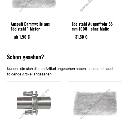
Auspuff Dämmwolle aus
Edelstahl Auspuffrohr 55
Edelstahl 1 Meter
mm 1000 | ohne Muffe
ab 1,90 €
31,50 €
Schon gesehen?
Kunden die sich diesen Artikel angesehen haben, haben sich auch
folgende Artikel angesehen.