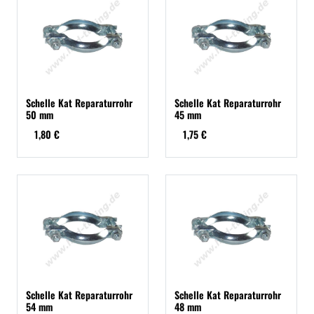
Schelle Kat Reparaturrohr
Schelle Kat Reparaturrohr
50 mm
45 mm
1,80 €
1,75 €
Schelle Kat Reparaturrohr
Schelle Kat Reparaturrohr
54 mm
48 mm