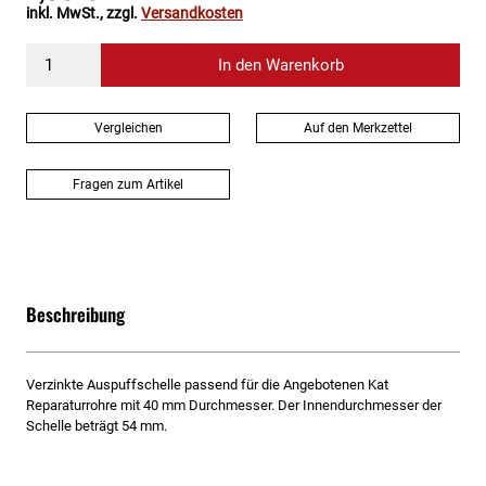
inkl. MwSt., zzgl.
Versandkosten
In den Warenkorb
Vergleichen
Auf den Merkzettel
Fragen zum Artikel
Beschreibung
Verzinkte Auspuffschelle passend für die Angebotenen Kat
Reparaturrohre mit 40 mm Durchmesser. Der Innendurchmesser der
Schelle beträgt 54 mm.