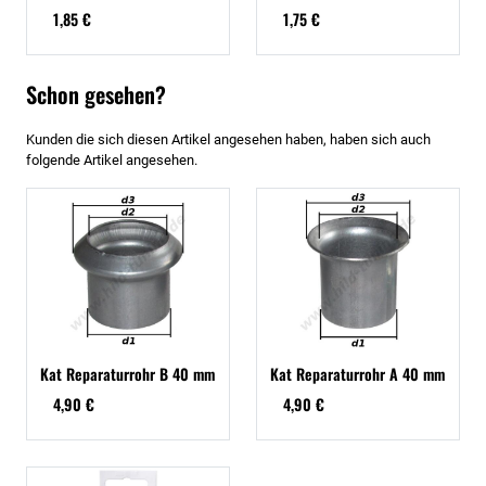
1,85 €
1,75 €
Schon gesehen?
Kunden die sich diesen Artikel angesehen haben, haben sich auch
folgende Artikel angesehen.
Kat Reparaturrohr B 40 mm
Kat Reparaturrohr A 40 mm
4,90 €
4,90 €