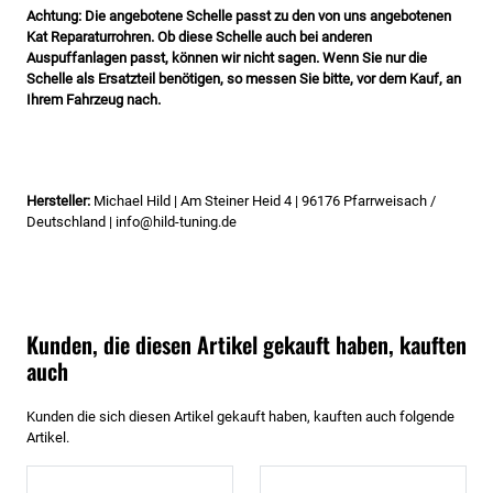
Achtung: Die angebotene Schelle passt zu den von uns angebotenen
Kat Reparaturrohren. Ob diese Schelle auch bei anderen
Auspuffanlagen passt, können wir nicht sagen. Wenn Sie nur die
Schelle als Ersatzteil benötigen, so messen Sie bitte, vor dem Kauf, an
Ihrem Fahrzeug nach.
Hersteller:
Michael Hild | Am Steiner Heid 4 | 96176 Pfarrweisach /
Deutschland | info@hild-tuning.de
Kunden, die diesen Artikel gekauft haben, kauften
auch
Kunden die sich diesen Artikel gekauft haben, kauften auch folgende
Artikel.