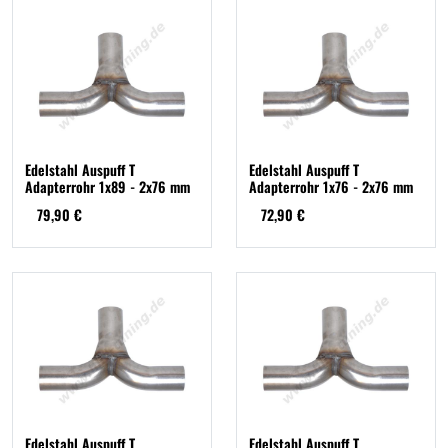
Edelstahl Auspuff T
Edelstahl Auspuff T
Adapterrohr 1x89 - 2x76 mm
Adapterrohr 1x76 - 2x76 mm
79,90 €
72,90 €
Edelstahl Auspuff T
Edelstahl Auspuff T