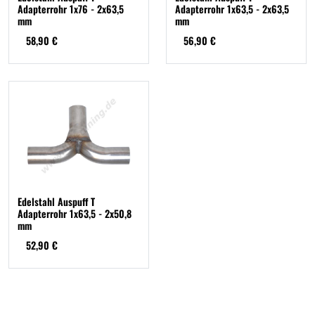
Adapterrohr 1x76 - 2x63,5
Adapterrohr 1x63,5 - 2x63,5
mm
mm
58,90 €
56,90 €
Edelstahl Auspuff T
Adapterrohr 1x63,5 - 2x50,8
mm
52,90 €