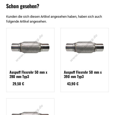
Schon gesehen?
Kunden die sich diesen Artikel angesehen haben, haben sich auch
folgende Artikel angesehen.
Auspuff Flexrohr 50 mm x
Auspuff Flexrohr 50 mm x
280 mm Typ3
390 mm Typ3
29,50 €
43,90 €