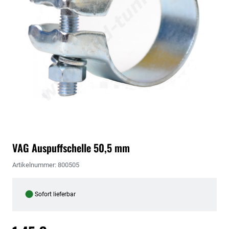
VAG Auspuffschelle 50,5 mm
Artikelnummer: 800505
●
Sofort lieferbar