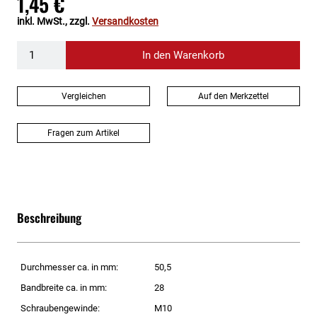
1,45 €
inkl. MwSt., zzgl.
Versandkosten
In den Warenkorb
Vergleichen
Auf den Merkzettel
Fragen zum Artikel
Beschreibung
Durchmesser ca. in mm:
50,5
Bandbreite ca. in mm:
28
Schraubengewinde:
M10