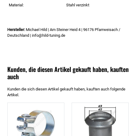
Material:
Stahl verzinkt
Hersteller:
Michael Hild | Am Steiner Heid 4 | 96176 Pfarrweisach /
Deutschland | info@hild-tuning.de
Kunden, die diesen Artikel gekauft haben, kauften
auch
Kunden die sich diesen Artikel gekauft haben, kauften auch folgende
Artikel.