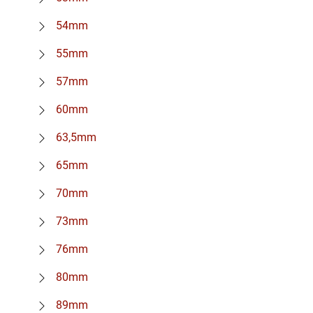
54mm
55mm
57mm
60mm
63,5mm
65mm
70mm
73mm
76mm
80mm
89mm