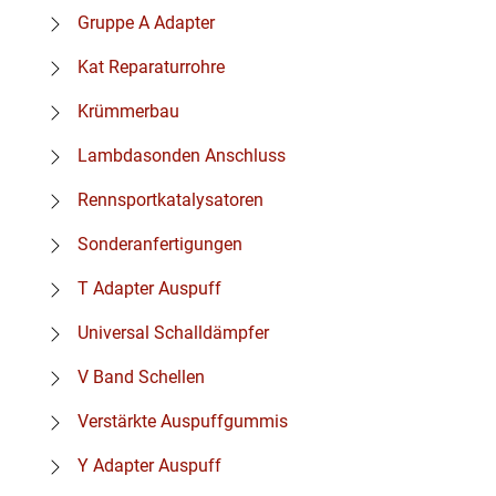
Gruppe A Adapter
Kat Reparaturrohre
Krümmerbau
Lambdasonden Anschluss
Rennsportkatalysatoren
Sonderanfertigungen
T Adapter Auspuff
Universal Schalldämpfer
V Band Schellen
Verstärkte Auspuffgummis
Y Adapter Auspuff