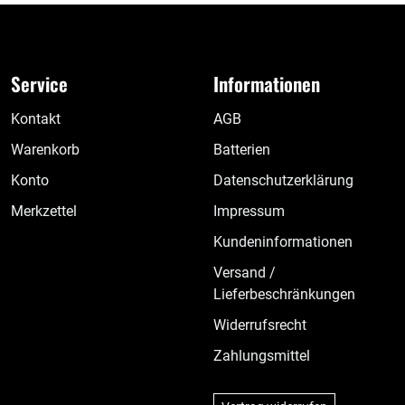
Service
Informationen
Kontakt
AGB
Warenkorb
Batterien
Konto
Datenschutzerklärung
Merkzettel
Impressum
Kundeninformationen
Versand /
Lieferbeschränkungen
Widerrufsrecht
Zahlungsmittel