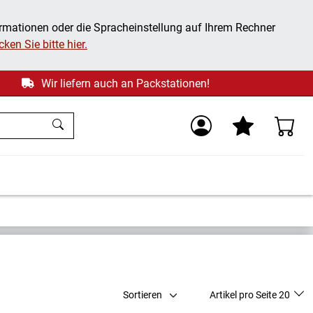
ormationen oder die Spracheinstellung auf Ihrem Rechner
ken Sie bitte hier.
Wir liefern auch an Packstationen!
Sortieren
Artikel pro Seite 20