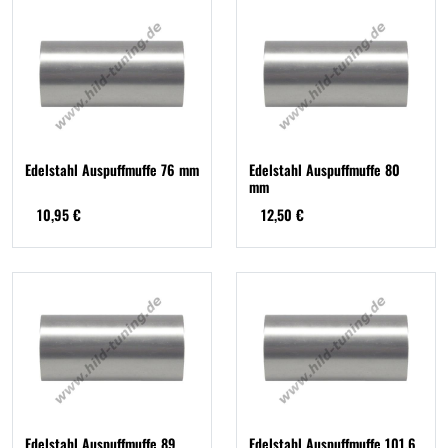
Edelstahl Auspuffmuffe 76 mm
Edelstahl Auspuffmuffe 80
mm
10,95 €
12,50 €
Edelstahl Auspuffmuffe 89
Edelstahl Auspuffmuffe 101,6