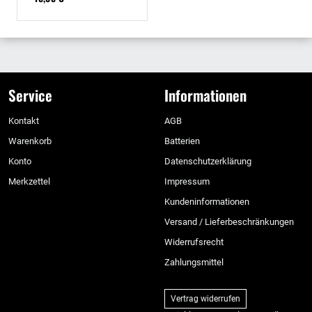
Service
Informationen
Kontakt
AGB
Warenkorb
Batterien
Konto
Datenschutzerklärung
Merkzettel
Impressum
Kundeninformationen
Versand / Lieferbeschränkungen
Widerrufsrecht
Zahlungsmittel
Vertrag widerrufen