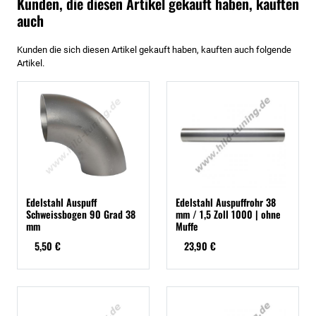
Kunden, die diesen Artikel gekauft haben, kauften
auch
Kunden die sich diesen Artikel gekauft haben, kauften auch folgende
Artikel.
Edelstahl Auspuff
Edelstahl Auspuffrohr 38
Schweissbogen 90 Grad 38
mm / 1,5 Zoll 1000 | ohne
mm
Muffe
5,50 €
23,90 €