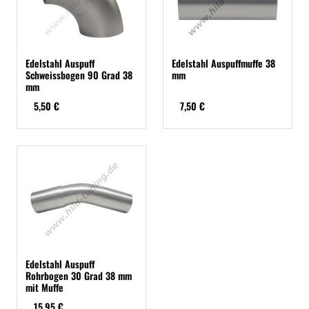
Edelstahl Auspuff
Edelstahl Auspuffmuffe 38
Schweissbogen 90 Grad 38
mm
mm
5,50 €
7,50 €
Edelstahl Auspuff
Rohrbogen 30 Grad 38 mm
mit Muffe
15,95 €