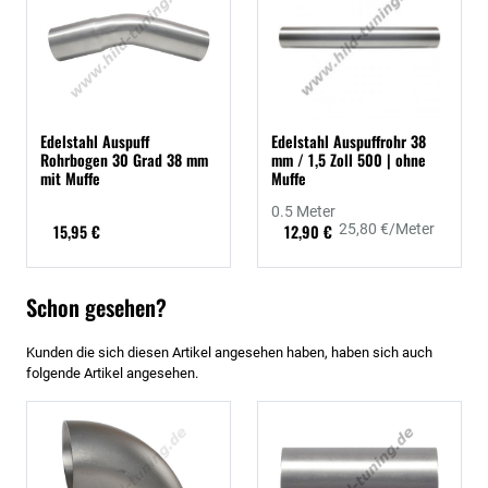
Edelstahl Auspuff
Edelstahl Auspuffrohr 38
Rohrbogen 30 Grad 38 mm
mm / 1,5 Zoll 500 | ohne
mit Muffe
Muffe
0.5 Meter
15,95 €
12,90 €
25,80 €/Meter
Schon gesehen?
Kunden die sich diesen Artikel angesehen haben, haben sich auch
folgende Artikel angesehen.