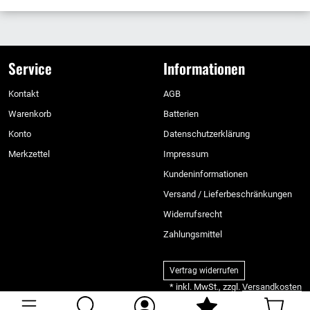
Service
Informationen
Kontakt
AGB
Warenkorb
Batterien
Konto
Datenschutzerklärung
Merkzettel
Impressum
Kundeninformationen
Versand / Lieferbeschränkungen
Widerrufsrecht
Zahlungsmittel
Vertrag widerrufen
* inkl. MwSt., zzgl.
Versandkosten