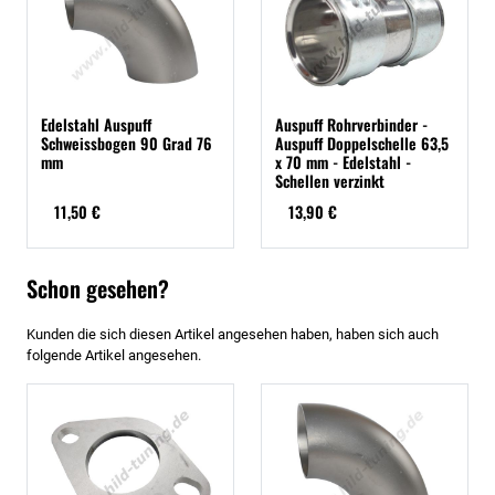
Edelstahl Auspuff
Auspuff Rohrverbinder -
Schweissbogen 90 Grad 76
Auspuff Doppelschelle 63,5
mm
x 70 mm - Edelstahl -
Schellen verzinkt
11,50 €
13,90 €
Schon gesehen?
Kunden die sich diesen Artikel angesehen haben, haben sich auch
folgende Artikel angesehen.