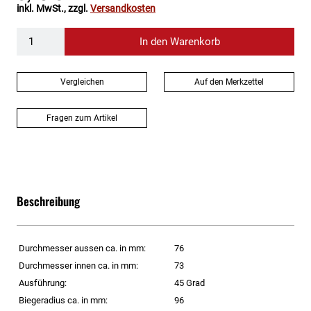
inkl. MwSt., zzgl.
Versandkosten
In den Warenkorb
Vergleichen
Auf den Merkzettel
Fragen zum Artikel
Beschreibung
Durchmesser aussen ca. in mm:
76
Durchmesser innen ca. in mm:
73
Ausführung:
45 Grad
Biegeradius ca. in mm:
96