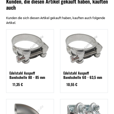
Kunden, die diesen Artikel gekauft haben, kauften
auch
Kunden die sich diesen Artikel gekauft haben, kauften auch folgende
Artikel.
Edelstahl Auspuff
Edelstahl Auspuff
Bandschelle 80 - 85 mm
Bandschelle 60 - 63,5 mm
11,35 €
10,55 €