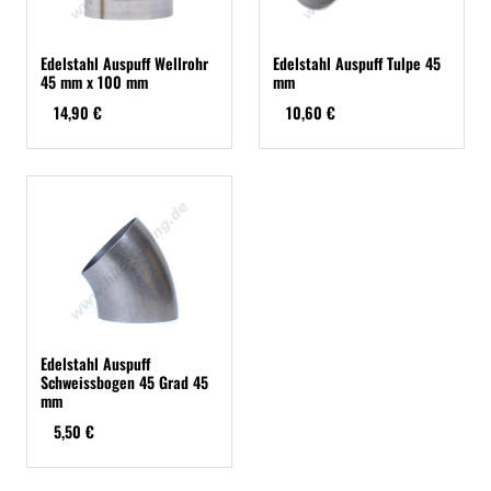
Edelstahl Auspuff Wellrohr
Edelstahl Auspuff Tulpe 45
45 mm x 100 mm
mm
14,90 €
10,60 €
Edelstahl Auspuff
Schweissbogen 45 Grad 45
mm
5,50 €