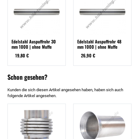
Edelstahl Auspuffrohr 30
Edelstahl Auspuffrohr 48
mm 1000 | ohne Muffe
mm 1000 | ohne Muffe
19,80 €
26,90 €
Schon gesehen?
Kunden die sich diesen Artikel angesehen haben, haben sich auch
folgende Artikel angesehen.