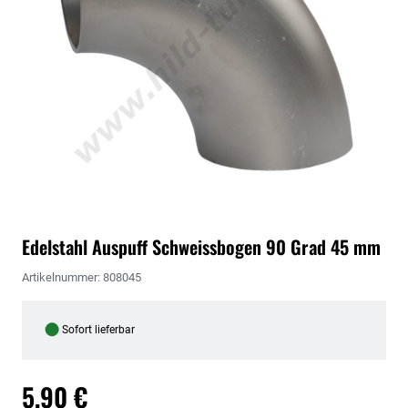
Edelstahl Auspuff Schweissbogen 90 Grad 45 mm
Artikelnummer: 808045
●
Sofort lieferbar
5,90 €