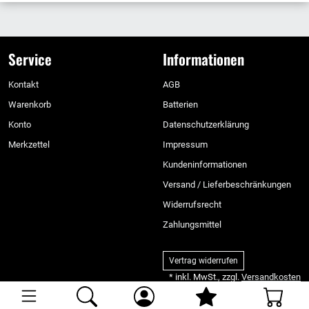
Service
Informationen
Kontakt
AGB
Warenkorb
Batterien
Konto
Datenschutzerklärung
Merkzettel
Impressum
Kundeninformationen
Versand / Lieferbeschränkungen
Widerrufsrecht
Zahlungsmittel
Vertrag widerrufen
* inkl. MwSt., zzgl.
Versandkosten