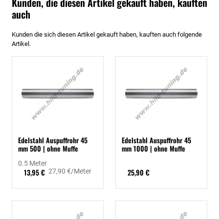
Kunden, die diesen Artikel gekauft haben, kauften
auch
Kunden die sich diesen Artikel gekauft haben, kauften auch folgende
Artikel.
Edelstahl Auspuffrohr 45
Edelstahl Auspuffrohr 45
mm 500 | ohne Muffe
mm 1000 | ohne Muffe
0.5 Meter
13,95 €
27,90 €/Meter
25,90 €