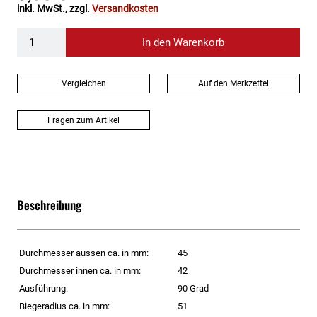
inkl. MwSt., zzgl.
Versandkosten
In den Warenkorb
Vergleichen
Auf den Merkzettel
Fragen zum Artikel
Beschreibung
Durchmesser aussen ca. in mm:
45
Durchmesser innen ca. in mm:
42
Ausführung:
90 Grad
Biegeradius ca. in mm:
51