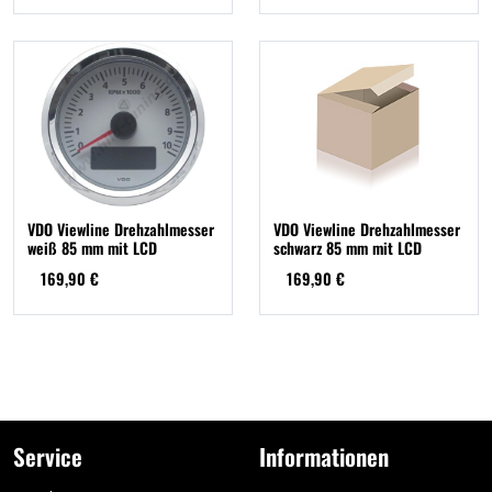
VDO Viewline Drehzahlmesser
VDO Viewline Drehzahlmesser
weiß 85 mm mit LCD
schwarz 85 mm mit LCD
169,90 €
169,90 €
Service
Informationen