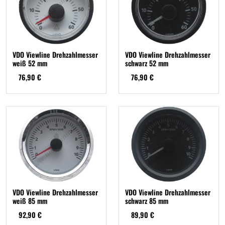
VDO Viewline Drehzahlmesser
VDO Viewline Drehzahlmesser
weiß 52 mm
schwarz 52 mm
76,90 €
76,90 €
VDO Viewline Drehzahlmesser
VDO Viewline Drehzahlmesser
weiß 85 mm
schwarz 85 mm
92,90 €
89,90 €