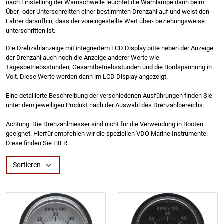
nach Einstellung der Warnschwelle leuchtet die Warnlampe dann beim
Über- oder Unterschreitten einer bestimmten Drehzahl auf und weist den
Fahrer daraufhin, dass der voreingestellte Wert über- beziehungsweise
unterschritten ist.
Die Drehzahlanzeige mit integriertem LCD Display bitte neben der Anzeige
der Drehzahl auch noch die Anzeige anderer Werte wie
Tagesbetriebsstunden, Gesamtbetriebsstunden und die Bordspannung in
Volt. Diese Werte werden dann im LCD Display angezeigt.
Eine detailierte Beschreibung der verschiedenen Ausführungen finden Sie
unter dem jeweiligen Produkt nach der Auswahl des Drehzahlbereichs.
Achtung: Die Drehzahlmesser sind nicht für die Verwendung in Booten
geeignet. Hierfür empfehlen wir die speziellen VDO Marine Instrumente.
Diese finden Sie HIER.
Sortieren